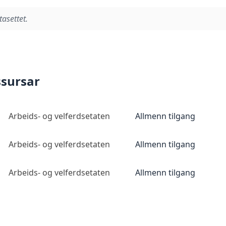
tasettet.
ssursar
Arbeids- og velferdsetaten
Allmenn tilgang
Arbeids- og velferdsetaten
Allmenn tilgang
Arbeids- og velferdsetaten
Allmenn tilgang