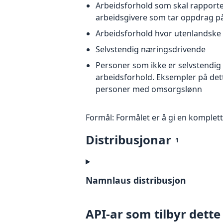
Arbeidsforhold som skal rapporter
arbeidsgivere som tar oppdrag på
Arbeidsforhold hvor utenlandske 
Selvstendig næringsdrivende
Personer som ikke er selvstendig 
arbeidsforhold. Eksempler på dett
personer med omsorgslønn
Formål: Formålet er å gi en komplett
Distribusjonar
1
Namnlaus distribusjon
API-ar som tilbyr dette