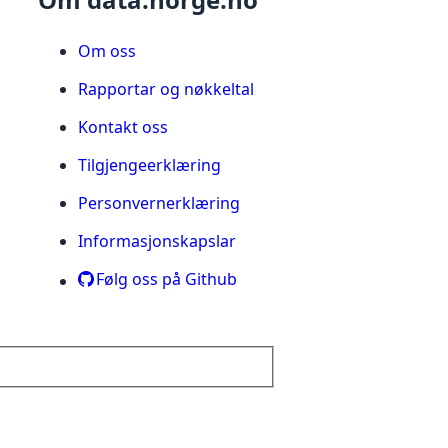
Om oss
Rapportar og nøkkeltal
Kontakt oss
Tilgjengeerklæring
Personvernerklæring
Informasjonskapslar
Følg oss på Github