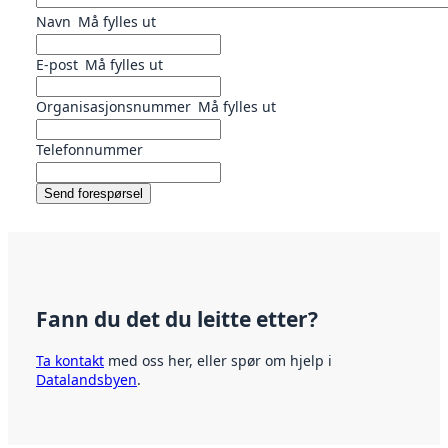
Navn
Må fylles ut
E-post
Må fylles ut
Organisasjonsnummer
Må fylles ut
Telefonnummer
Send forespørsel
Fann du det du leitte etter?
Ta kontakt
med oss her, eller spør om hjelp i
Datalandsbyen
.