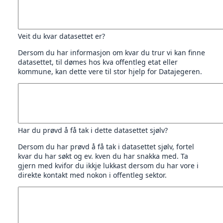
Veit du kvar datasettet er?
Dersom du har informasjon om kvar du trur vi kan finne
datasettet, til dømes hos kva offentleg etat eller
kommune, kan dette vere til stor hjelp for Datajegeren.
Har du prøvd å få tak i dette datasettet sjølv?
Dersom du har prøvd å få tak i datasettet sjølv, fortel
kvar du har søkt og ev. kven du har snakka med. Ta
gjern med kvifor du ikkje lukkast dersom du har vore i
direkte kontakt med nokon i offentleg sektor.