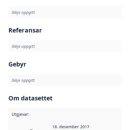
Ikkje oppgitt
Referansar
Ikkje oppgitt
Gebyr
Ikkje oppgitt
Om datasettet
Utgjevar
:
18. desember 2017