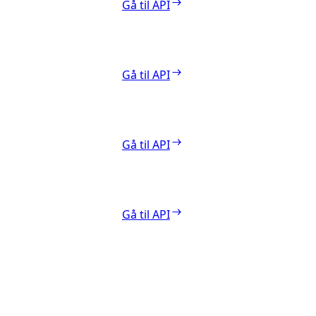
Gå til API
Gå til API
Gå til API
Gå til API