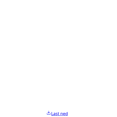
Last ned