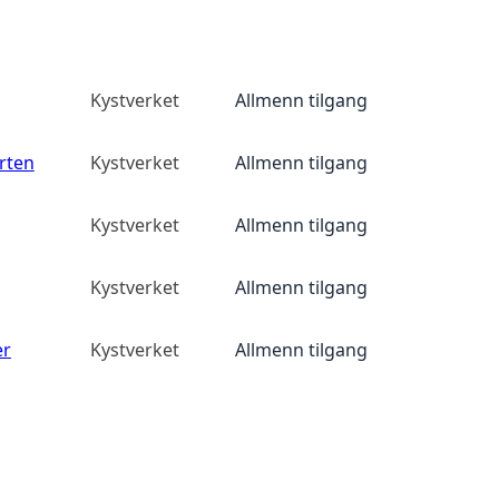
Kystverket
Allmenn tilgang
rten
Kystverket
Allmenn tilgang
Kystverket
Allmenn tilgang
Kystverket
Allmenn tilgang
er
Kystverket
Allmenn tilgang