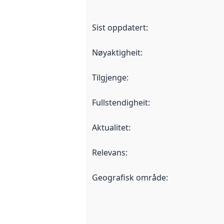
Sist oppdatert
:
Nøyaktigheit
:
Tilgjenge
:
Fullstendigheit
:
Aktualitet
:
Relevans
:
Geografisk område
: