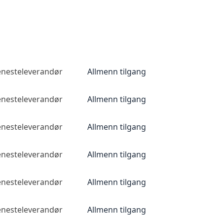
jenesteleverandør
Allmenn tilgang
jenesteleverandør
Allmenn tilgang
jenesteleverandør
Allmenn tilgang
jenesteleverandør
Allmenn tilgang
jenesteleverandør
Allmenn tilgang
jenesteleverandør
Allmenn tilgang