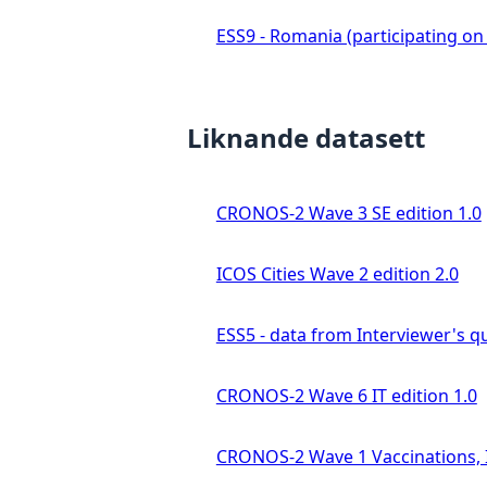
ESS9 - Romania (participating on 
Liknande datasett
CRONOS-2 Wave 3 SE edition 1.0
ICOS Cities Wave 2 edition 2.0
ESS5 - data from Interviewer's qu
CRONOS-2 Wave 6 IT edition 1.0
CRONOS-2 Wave 1 Vaccinations, In