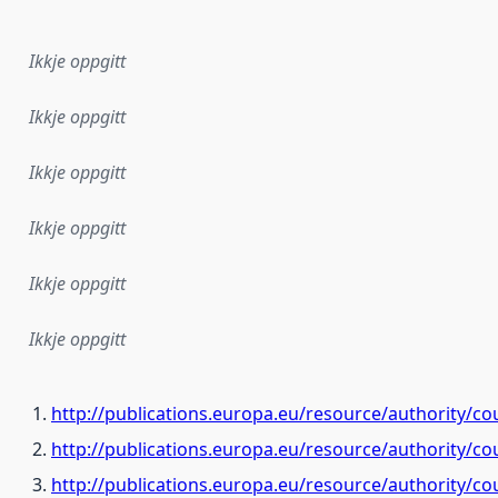
Ikkje oppgitt
Ikkje oppgitt
Ikkje oppgitt
Ikkje oppgitt
Ikkje oppgitt
Ikkje oppgitt
http://publications.europa.eu/resource/authority/c
http://publications.europa.eu/resource/authority/co
http://publications.europa.eu/resource/authority/c