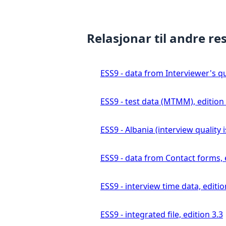
Relasjonar til andre re
ESS9 - data from Interviewer's qu
ESS9 - test data (MTMM), edition 
ESS9 - Albania (interview quality 
ESS9 - data from Contact forms, 
ESS9 - interview time data, editio
ESS9 - integrated file, edition 3.3