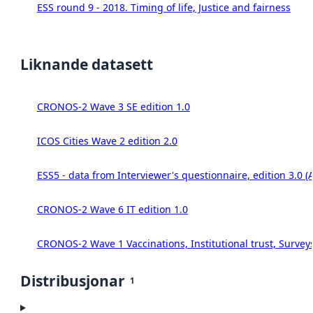
ESS round 9 - 2018. Timing of life, Justice and fairness
Liknande datasett
CRONOS-2 Wave 3 SE edition 1.0
ICOS Cities Wave 2 edition 2.0
ESS5 - data from Interviewer's questionnaire, edition 3.0 (
CRONOS-2 Wave 6 IT edition 1.0
CRONOS-2 Wave 1 Vaccinations, Institutional trust, Survey
Distribusjonar
1