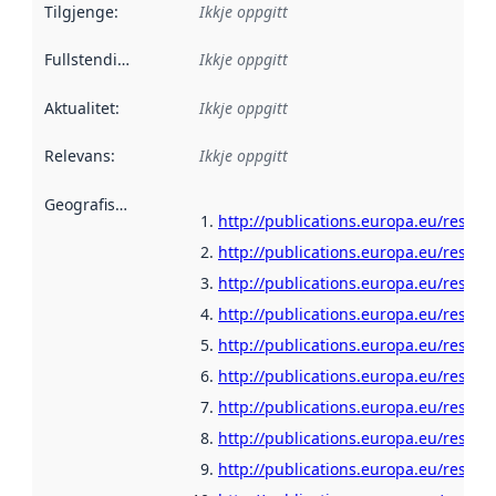
Tilgjenge
:
Ikkje oppgitt
Fullstendigheit
:
Ikkje oppgitt
Aktualitet
:
Ikkje oppgitt
Relevans
:
Ikkje oppgitt
Geografisk område
:
http://publications.europa.eu/resou
http://publications.europa.eu/resour
http://publications.europa.eu/resour
http://publications.europa.eu/resour
http://publications.europa.eu/resour
http://publications.europa.eu/resour
http://publications.europa.eu/resour
http://publications.europa.eu/resour
http://publications.europa.eu/resour