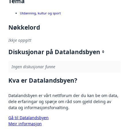
Tema
Utdanning, kultur og sport
Nøkkelord
Ikkje oppgitt
Diskusjonar på Datalandsbyen
0
Ingen diskusjonar funne
Kva er Datalandsbyen?
Datalandsbyen er vårt nettforum der du kan be om data,
dele erfaringar og spørje om råd som gjeld deling av
data og informasjonsforvalting.
Gå til Datalandsbyen
Meir informasjon