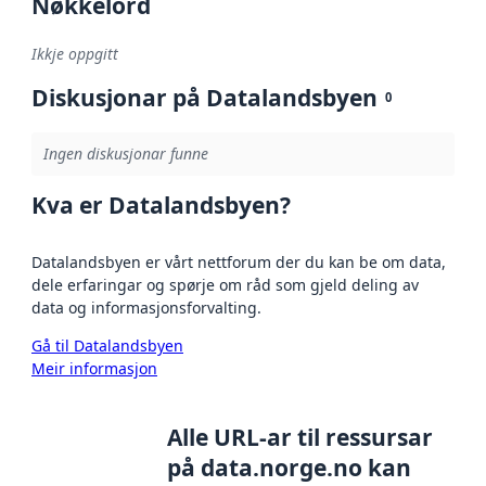
Nøkkelord
Ikkje oppgitt
Diskusjonar på Datalandsbyen
0
Ingen diskusjonar funne
Kva er Datalandsbyen?
Datalandsbyen er vårt nettforum der du kan be om data,
dele erfaringar og spørje om råd som gjeld deling av
data og informasjonsforvalting.
Gå til Datalandsbyen
Meir informasjon
Alle URL-ar til ressursar
på data.norge.no kan