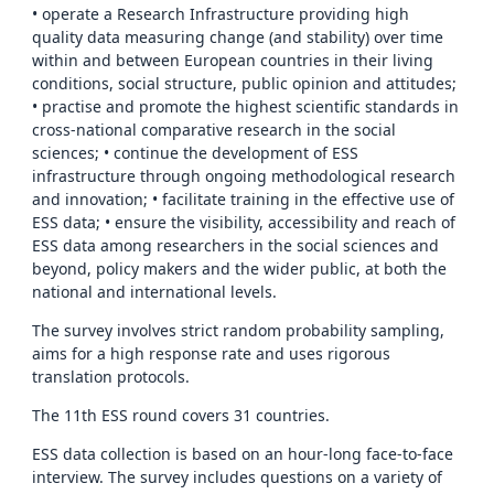
• operate a Research Infrastructure providing high
quality data measuring change (and stability) over time
within and between European countries in their living
conditions, social structure, public opinion and attitudes;
• practise and promote the highest scientific standards in
cross-national comparative research in the social
sciences; • continue the development of ESS
infrastructure through ongoing methodological research
and innovation; • facilitate training in the effective use of
ESS data; • ensure the visibility, accessibility and reach of
ESS data among researchers in the social sciences and
beyond, policy makers and the wider public, at both the
national and international levels.
The survey involves strict random probability sampling,
aims for a high response rate and uses rigorous
translation protocols.
The 11th ESS round covers 31 countries.
ESS data collection is based on an hour-long face-to-face
interview. The survey includes questions on a variety of