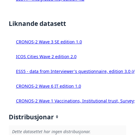
Liknande datasett
CRONOS-2 Wave 3 SE edition 1.0
ICOS Cities Wave 2 edition 2.0
ESS5 - data from Interviewer's questionnaire, edition 3.0 (
CRONOS-2 Wave 6 IT edition 1.0
CRONOS-2 Wave 1 Vaccinations, Institutional trust, Survey
Distribusjonar
0
Dette datasettet har ingen distribusjonar.