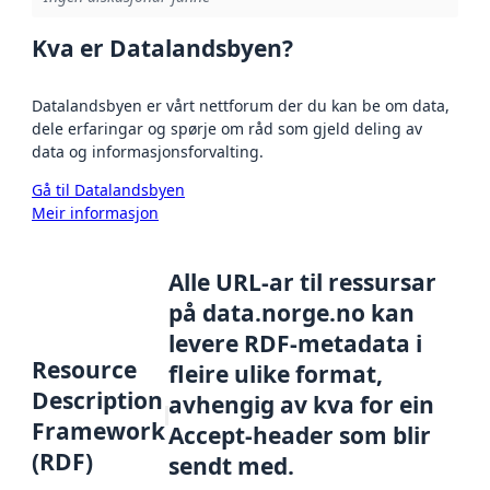
Kva er Datalandsbyen?
Datalandsbyen er vårt nettforum der du kan be om data,
dele erfaringar og spørje om råd som gjeld deling av
data og informasjonsforvalting.
Gå til Datalandsbyen
Meir informasjon
Alle URL-ar til ressursar
på data.norge.no kan
levere RDF-metadata i
Resource
fleire ulike format,
Description
avhengig av kva for ein
Framework
Accept-header som blir
(RDF)
sendt med.