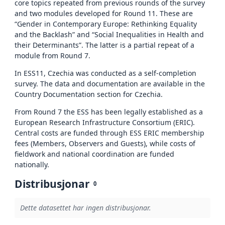
core topics repeated from previous rounds of the survey
and two modules developed for Round 11. These are
“Gender in Contemporary Europe: Rethinking Equality
and the Backlash” and “Social Inequalities in Health and
their Determinants”. The latter is a partial repeat of a
module from Round 7.
In ESS11, Czechia was conducted as a self-completion
survey. The data and documentation are available in the
Country Documentation section for Czechia.
From Round 7 the ESS has been legally established as a
European Research Infrastructure Consortium (ERIC).
Central costs are funded through ESS ERIC membership
fees (Members, Observers and Guests), while costs of
fieldwork and national coordination are funded
nationally.
Distribusjonar
0
Dette datasettet har ingen distribusjonar.