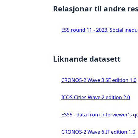
Relasjonar til andre re
ESS round 11 - 2023. Social ineq
Liknande datasett
CRONOS-2 Wave 3 SE edition 1.0
ICOS Cities Wave 2 edition 2.0
ESS5 - data from Interviewer's qu
CRONOS-2 Wave 6 IT edition 1.0