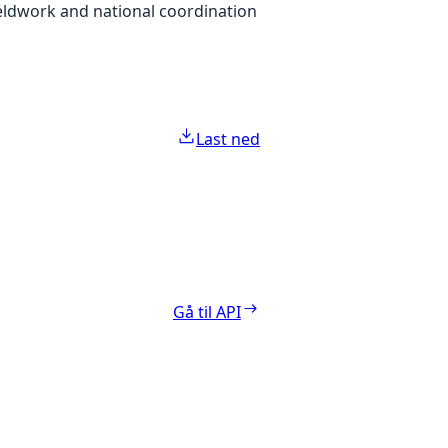
eldwork and national coordination
Last ned
Gå til API