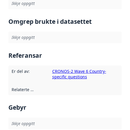
Ikkje oppgitt
Omgrep brukte i datasettet
Ikkje oppgitt
Referansar
Er del av
:
CRONOS-2 Wave 6 Country-
specific questions
Relaterte ressursar
:
Gebyr
Ikkje oppgitt