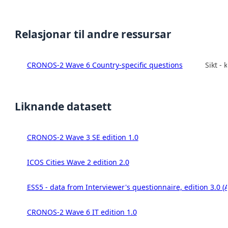
Relasjonar til andre ressursar
CRONOS-2 Wave 6 Country-specific questions
Sikt -
Liknande datasett
CRONOS-2 Wave 3 SE edition 1.0
ICOS Cities Wave 2 edition 2.0
ESS5 - data from Interviewer's questionnaire, edition 3.0 (
CRONOS-2 Wave 6 IT edition 1.0