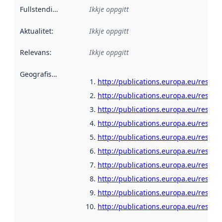
Fullstendigheit
:
Ikkje oppgitt
Aktualitet
:
Ikkje oppgitt
Relevans
:
Ikkje oppgitt
Geografisk område
:
http://publications.europa.eu/resour
http://publications.europa.eu/resour
http://publications.europa.eu/resour
http://publications.europa.eu/resour
http://publications.europa.eu/resour
http://publications.europa.eu/resour
http://publications.europa.eu/resour
http://publications.europa.eu/resour
http://publications.europa.eu/resour
http://publications.europa.eu/resour