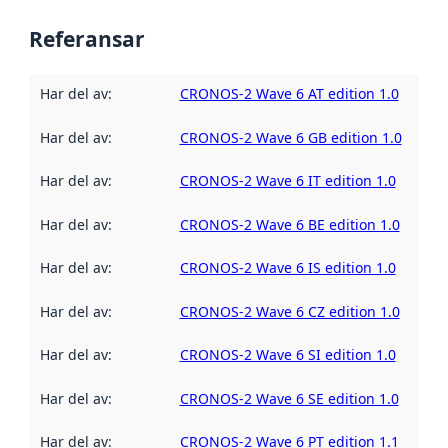
Referansar
Har del av
:
CRONOS-2 Wave 6 AT edition 1.0
Har del av
:
CRONOS-2 Wave 6 GB edition 1.0
Har del av
:
CRONOS-2 Wave 6 IT edition 1.0
Har del av
:
CRONOS-2 Wave 6 BE edition 1.0
Har del av
:
CRONOS-2 Wave 6 IS edition 1.0
Har del av
:
CRONOS-2 Wave 6 CZ edition 1.0
Har del av
:
CRONOS-2 Wave 6 SI edition 1.0
Har del av
:
CRONOS-2 Wave 6 SE edition 1.0
Har del av
:
CRONOS-2 Wave 6 PT edition 1.1