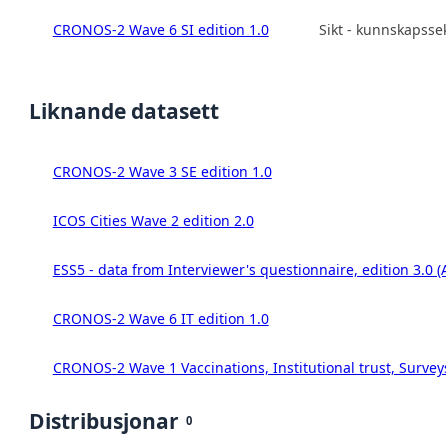
CRONOS-2 Wave 6 SI edition 1.0
Sikt - kunnskapsse
Liknande datasett
CRONOS-2 Wave 3 SE edition 1.0
ICOS Cities Wave 2 edition 2.0
ESS5 - data from Interviewer's questionnaire, edition 3.0 (
CRONOS-2 Wave 6 IT edition 1.0
CRONOS-2 Wave 1 Vaccinations, Institutional trust, Survey
Distribusjonar
0