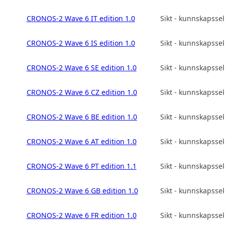
CRONOS-2 Wave 6 IT edition 1.0
Sikt - kunnskapsse
CRONOS-2 Wave 6 IS edition 1.0
Sikt - kunnskapsse
CRONOS-2 Wave 6 SE edition 1.0
Sikt - kunnskapsse
CRONOS-2 Wave 6 CZ edition 1.0
Sikt - kunnskapsse
CRONOS-2 Wave 6 BE edition 1.0
Sikt - kunnskapsse
CRONOS-2 Wave 6 AT edition 1.0
Sikt - kunnskapsse
CRONOS-2 Wave 6 PT edition 1.1
Sikt - kunnskapsse
CRONOS-2 Wave 6 GB edition 1.0
Sikt - kunnskapsse
CRONOS-2 Wave 6 FR edition 1.0
Sikt - kunnskapsse