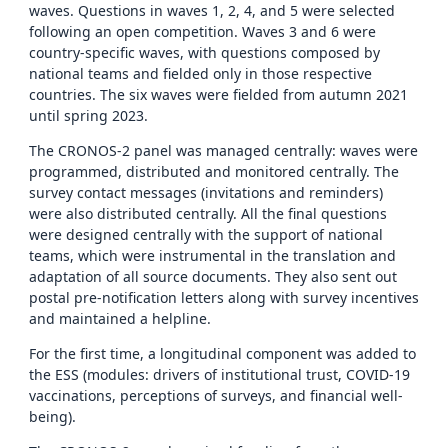
waves. Questions in waves 1, 2, 4, and 5 were selected
following an open competition. Waves 3 and 6 were
country-specific waves, with questions composed by
national teams and fielded only in those respective
countries. The six waves were fielded from autumn 2021
until spring 2023.
The CRONOS-2 panel was managed centrally: waves were
programmed, distributed and monitored centrally. The
survey contact messages (invitations and reminders)
were also distributed centrally. All the final questions
were designed centrally with the support of national
teams, which were instrumental in the translation and
adaptation of all source documents. They also sent out
postal pre-notification letters along with survey incentives
and maintained a helpline.
For the first time, a longitudinal component was added to
the ESS (modules: drivers of institutional trust, COVID-19
vaccinations, perceptions of surveys, and financial well-
being).