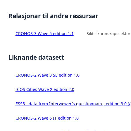
Relasjonar til andre ressursar
CRONOS-3 Wave 5 edition 1.1
Sikt - kunnskapssekto
Liknande datasett
CRONOS-2 Wave 3 SE edition 1.0
ICOS Cities Wave 2 edition 2.0
ESS5 - data from Interviewer's questionnaire, edition 3.0 (
CRONOS-2 Wave 6 IT edition 1.0