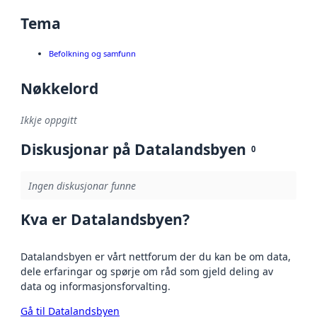
Tema
Befolkning og samfunn
Nøkkelord
Ikkje oppgitt
Diskusjonar på Datalandsbyen
0
Ingen diskusjonar funne
Kva er Datalandsbyen?
Datalandsbyen er vårt nettforum der du kan be om data,
dele erfaringar og spørje om råd som gjeld deling av
data og informasjonsforvalting.
Gå til Datalandsbyen