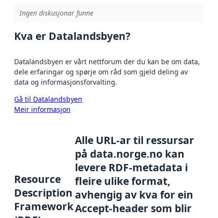
Ingen diskusjonar funne
Kva er Datalandsbyen?
Datalandsbyen er vårt nettforum der du kan be om data,
dele erfaringar og spørje om råd som gjeld deling av
data og informasjonsforvalting.
Gå til Datalandsbyen
Meir informasjon
Alle URL-ar til ressursar
på data.norge.no kan
levere RDF-metadata i
Resource
fleire ulike format,
Description
avhengig av kva for ein
Framework
Accept-header som blir