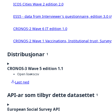
ICOS Cities Wave 2 edition 2.0
ESS5 - data from Interviewer's questionnaire, edition 3.0 (
CRONOS-2 Wave 6 IT edition 1.0
CRONOS-2 Wave 1 Vaccinations, Institutional trust, Survey
Distribusjonar
1
CRONOS-3 Wave 5 edition 1.1
Open lisens
csv
Last ned
API-ar som tilbyr dette datasettet
1
European Social Survey API