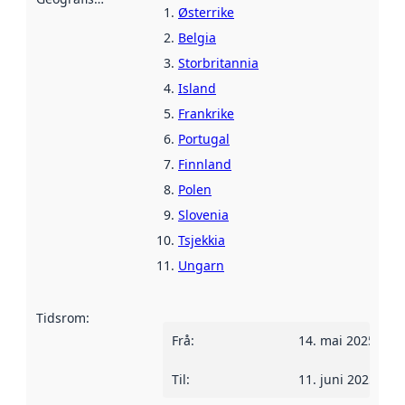
Østerrike
Belgia
Storbritannia
Island
Frankrike
Portugal
Finnland
Polen
Slovenia
Tsjekkia
Ungarn
Tidsrom
:
Frå
:
14. mai 2025
Til
:
11. juni 2025