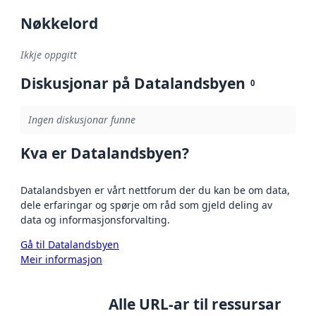
Nøkkelord
Ikkje oppgitt
Diskusjonar på Datalandsbyen
0
Ingen diskusjonar funne
Kva er Datalandsbyen?
Datalandsbyen er vårt nettforum der du kan be om data,
dele erfaringar og spørje om råd som gjeld deling av
data og informasjonsforvalting.
Gå til Datalandsbyen
Meir informasjon
Alle URL-ar til ressursar