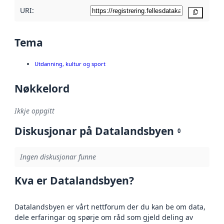
URI:
Kopier
Tema
Utdanning, kultur og sport
Nøkkelord
Ikkje oppgitt
Diskusjonar på Datalandsbyen
0
Ingen diskusjonar funne
Kva er Datalandsbyen?
Datalandsbyen er vårt nettforum der du kan be om data,
dele erfaringar og spørje om råd som gjeld deling av