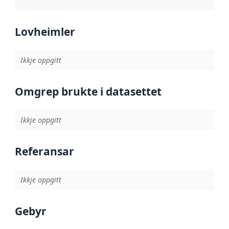
Lovheimler
Ikkje oppgitt
Omgrep brukte i datasettet
Ikkje oppgitt
Referansar
Ikkje oppgitt
Gebyr