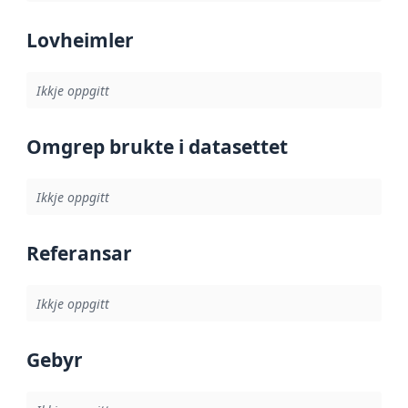
Lovheimler
Ikkje oppgitt
Omgrep brukte i datasettet
Ikkje oppgitt
Referansar
Ikkje oppgitt
Gebyr