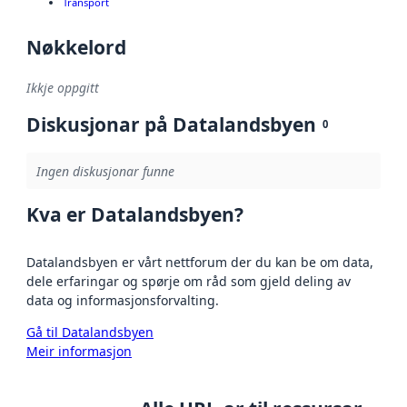
Transport
Nøkkelord
Ikkje oppgitt
Diskusjonar på Datalandsbyen
0
Ingen diskusjonar funne
Kva er Datalandsbyen?
Datalandsbyen er vårt nettforum der du kan be om data,
dele erfaringar og spørje om råd som gjeld deling av
data og informasjonsforvalting.
Gå til Datalandsbyen
Meir informasjon