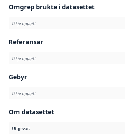
Omgrep brukte i datasettet
Ikkje oppgitt
Referansar
Ikkje oppgitt
Gebyr
Ikkje oppgitt
Om datasettet
Utgjevar
: