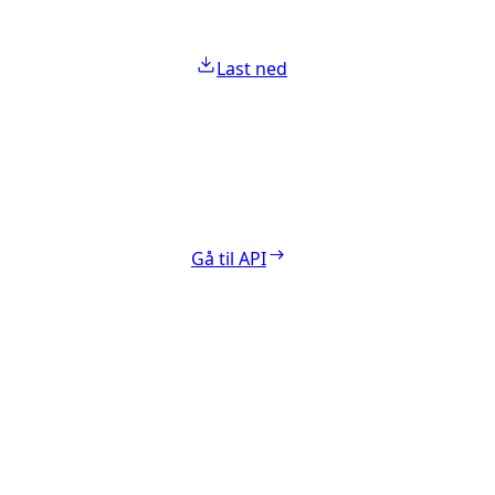
Last ned
Gå til API