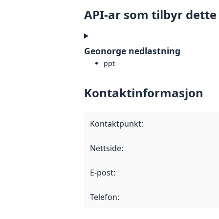
API-ar som tilbyr dette
Geonorge nedlastning
ppt
Kontaktinformasjon
Kontaktpunkt
:
Nettside
:
E-post
:
Telefon
: