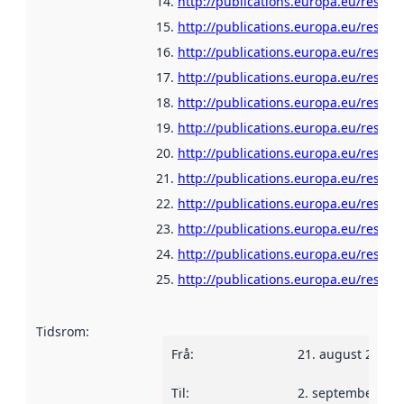
http://publications.europa.eu/resour
http://publications.europa.eu/resour
http://publications.europa.eu/resour
http://publications.europa.eu/resour
http://publications.europa.eu/resour
http://publications.europa.eu/resour
http://publications.europa.eu/resour
http://publications.europa.eu/resour
http://publications.europa.eu/resour
http://publications.europa.eu/resou
http://publications.europa.eu/resour
http://publications.europa.eu/resou
Tidsrom
:
Frå
:
21. august 2006
Til
:
2. september 200