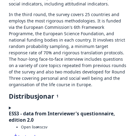
social indicators, including attitudinal indicators.
In the third round, the survey covers 25 countries and
employs the most rigorous methodologies. It is funded
via the European Commission's 6th Framework
Programme, the European Science Foundation, and
national funding bodies in each country. It involves strict
random probability sampling, a minimum target
response rate of 70% and rigorous translation protocols.
The hour-long face-to-face interview includes questions
on a variety of core topics repeated from previous rounds
of the survey and also two modules developed for Round
Three covering personal and social well being and the
organisation of the life course in Europe.
Distribusjonar
1
ESS3 - data from Interviewer's questionnaire,
edition 2.0
Open lisens
csv