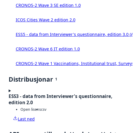
CRONOS-2 Wave 3 SE edition 1.0
ICOS Cities Wave 2 edition 2.0
ESS5 - data from Interviewer's questionnaire, edition 3.0 (
CRONOS-2 Wave 6 IT edition 1.0
CRONOS-2 Wave 1 Vaccinations, Institutional trust, Survey
Distribusjonar
1
ESS3 - data from Interviewer's questionnaire,
edition 2.0
Open lisens
csv
Last ned