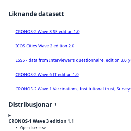
Liknande datasett
CRONOS-2 Wave 3 SE edition 1.0
ICOS Cities Wave 2 edition 2.0
ESS5 - data from Interviewer's questionnaire, edition 3.0 (
CRONOS-2 Wave 6 IT edition 1.0
CRONOS-2 Wave 1 Vaccinations, Institutional trust, Survey
Distribusjonar
1
CRONOS-1 Wave 3 edition 1.1
Open lisens
csv