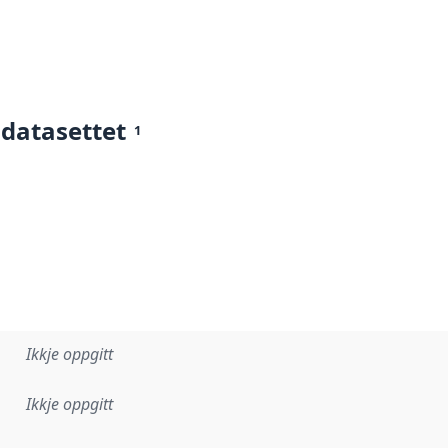
 datasettet
1
Ikkje oppgitt
Ikkje oppgitt