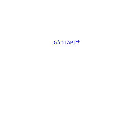
Gå til API