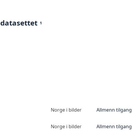
 datasettet
1
Norge i bilder
Allmenn tilgang
Norge i bilder
Allmenn tilgang