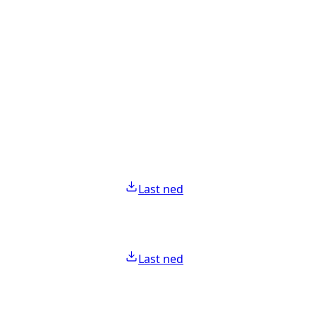
Last ned
Last ned