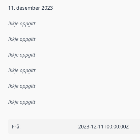
11. desember 2023
Ikkje oppgitt
Ikkje oppgitt
Ikkje oppgitt
Ikkje oppgitt
Ikkje oppgitt
Ikkje oppgitt
Frå
:
2023-12-11T00:00:00Z