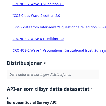
CRONOS-2 Wave 3 SE edition 1.0
ICOS Cities Wave 2 edition 2.0
ESS5 - data from Interviewer's questionnaire, edition 3.0 (
CRONOS-2 Wave 6 IT edition 1.0
CRONOS-2 Wave 1 Vaccinations, Institutional trust, Survey
Distribusjonar
0
Dette datasettet har ingen distribusjonar.
API-ar som tilbyr dette datasettet
1
European Social Survey API