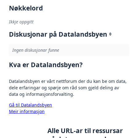
Nøkkelord
Ikkje oppgitt
Diskusjonar på Datalandsbyen
0
Ingen diskusjonar funne
Kva er Datalandsbyen?
Datalandsbyen er vårt nettforum der du kan be om data,
dele erfaringar og spørje om råd som gjeld deling av
data og informasjonsforvalting.
Gå til Datalandsbyen
Meir informasjon
Alle URL-ar til ressursar