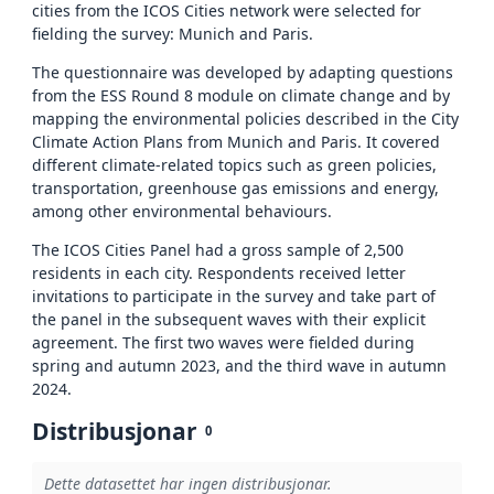
cities from the ICOS Cities network were selected for
fielding the survey: Munich and Paris.
The questionnaire was developed by adapting questions
from the ESS Round 8 module on climate change and by
mapping the environmental policies described in the City
Climate Action Plans from Munich and Paris. It covered
different climate-related topics such as green policies,
transportation, greenhouse gas emissions and energy,
among other environmental behaviours.
The ICOS Cities Panel had a gross sample of 2,500
residents in each city. Respondents received letter
invitations to participate in the survey and take part of
the panel in the subsequent waves with their explicit
agreement. The first two waves were fielded during
spring and autumn 2023, and the third wave in autumn
2024.
Distribusjonar
0
Dette datasettet har ingen distribusjonar.