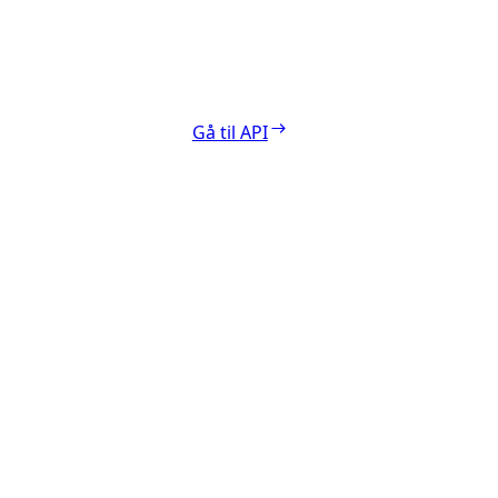
Gå til API