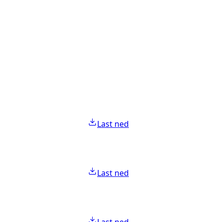
Last ned
Last ned