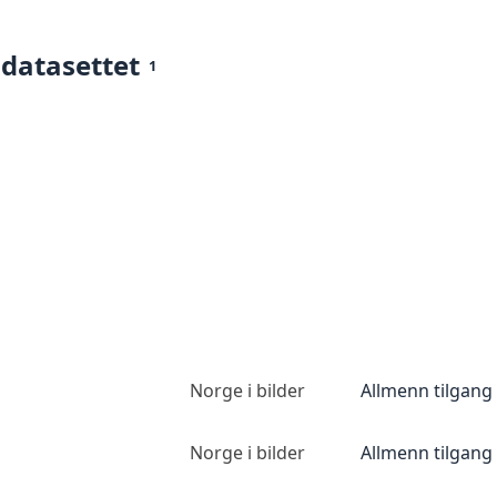
 datasettet
1
Norge i bilder
Allmenn tilgang
Norge i bilder
Allmenn tilgang