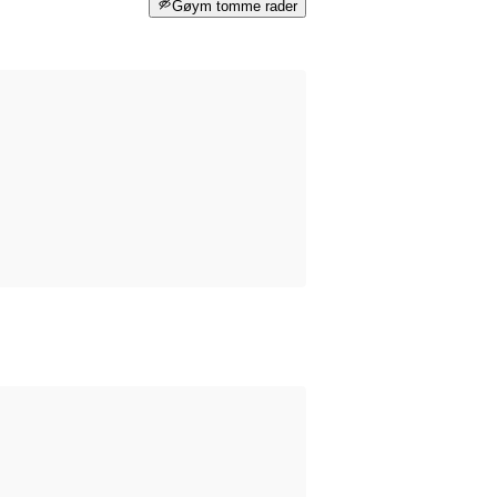
Gøym tomme rader