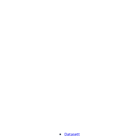
Datasett