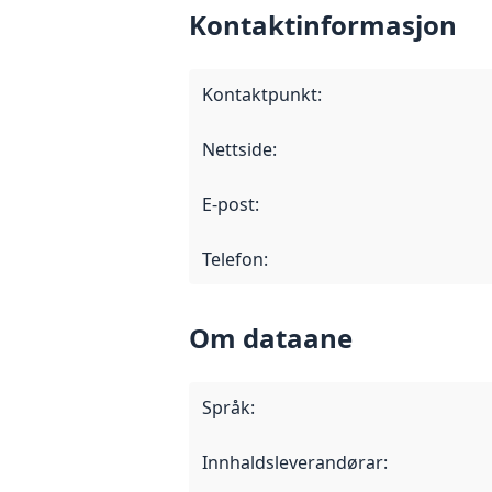
Kontaktinformasjon
Kontaktpunkt
:
Nettside
:
E-post
:
Telefon
:
Om dataane
Språk
:
Innhaldsleverandørar
: