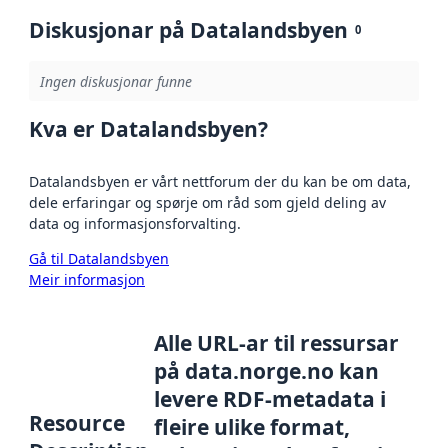
Diskusjonar på Datalandsbyen
0
Ingen diskusjonar funne
Kva er Datalandsbyen?
Datalandsbyen er vårt nettforum der du kan be om data,
dele erfaringar og spørje om råd som gjeld deling av
data og informasjonsforvalting.
Gå til Datalandsbyen
Meir informasjon
Alle URL-ar til ressursar
på data.norge.no kan
levere RDF-metadata i
Resource
fleire ulike format,