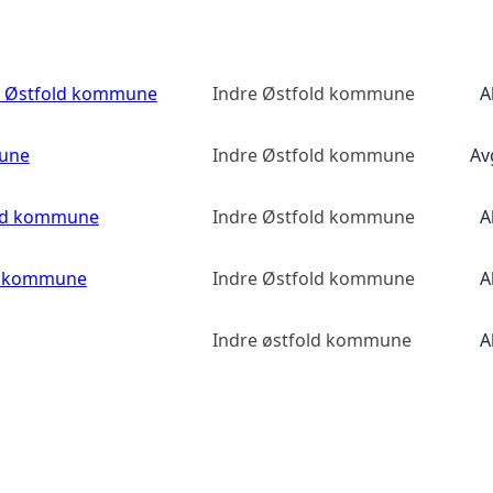
e Østfold kommune
Indre Østfold kommune
A
mune
Indre Østfold kommune
Av
old kommune
Indre Østfold kommune
A
ld kommune
Indre Østfold kommune
A
Indre østfold kommune
A