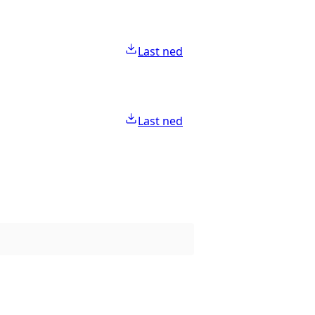
Last ned
Last ned