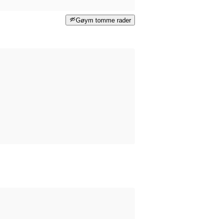
Gøym tomme rader