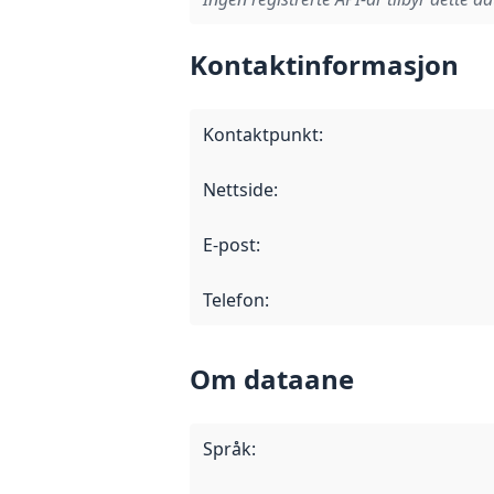
Kontaktinformasjon
Kontaktpunkt
:
Nettside
:
E-post
:
Telefon
:
Om dataane
Språk
: