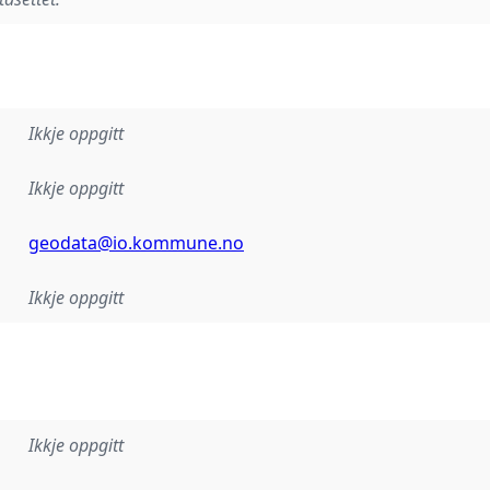
Ikkje oppgitt
Ikkje oppgitt
geodata@io.kommune.no
Ikkje oppgitt
Ikkje oppgitt