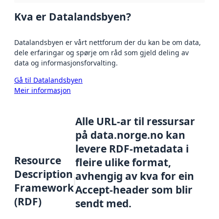
Kva er Datalandsbyen?
Datalandsbyen er vårt nettforum der du kan be om data,
dele erfaringar og spørje om råd som gjeld deling av
data og informasjonsforvalting.
Gå til Datalandsbyen
Meir informasjon
Alle URL-ar til ressursar
på data.norge.no kan
levere RDF-metadata i
Resource
fleire ulike format,
Description
avhengig av kva for ein
Framework
Accept-header som blir
(RDF)
sendt med.