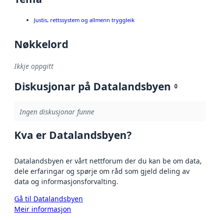
Justis, rettssystem og allmenn tryggleik
Nøkkelord
Ikkje oppgitt
Diskusjonar på Datalandsbyen
0
Ingen diskusjonar funne
Kva er Datalandsbyen?
Datalandsbyen er vårt nettforum der du kan be om data,
dele erfaringar og spørje om råd som gjeld deling av
data og informasjonsforvalting.
Gå til Datalandsbyen
Meir informasjon