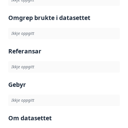
Omgrep brukte i datasettet
Ikkje oppgitt
Referansar
Ikkje oppgitt
Gebyr
Ikkje oppgitt
Om datasettet