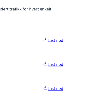
dert trafikk for hvert enkelt
Last ned
Last ned
Last ned