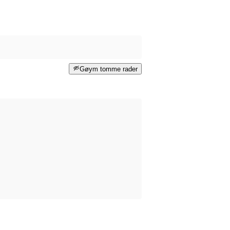
Gøym tomme rader