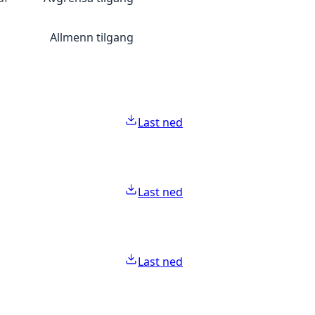
Allmenn tilgang
Last ned
Last ned
Last ned