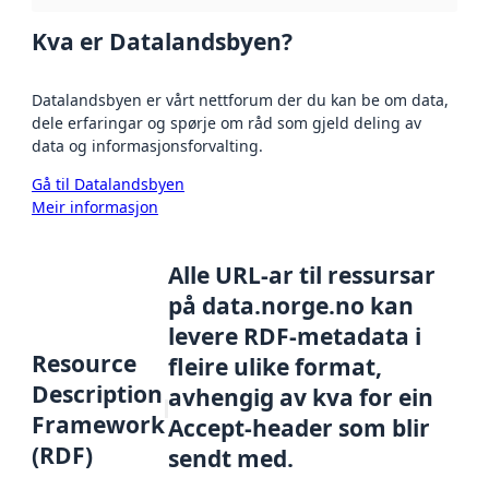
Kva er Datalandsbyen?
Datalandsbyen er vårt nettforum der du kan be om data,
dele erfaringar og spørje om råd som gjeld deling av
data og informasjonsforvalting.
Gå til Datalandsbyen
Meir informasjon
Alle URL-ar til ressursar
på data.norge.no kan
levere RDF-metadata i
Resource
fleire ulike format,
Description
avhengig av kva for ein
Framework
Accept-header som blir
(RDF)
sendt med.