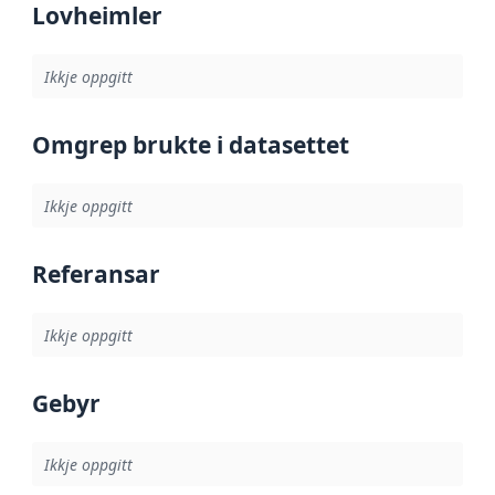
Lovheimler
Ikkje oppgitt
Omgrep brukte i datasettet
Ikkje oppgitt
Referansar
Ikkje oppgitt
Gebyr
Ikkje oppgitt