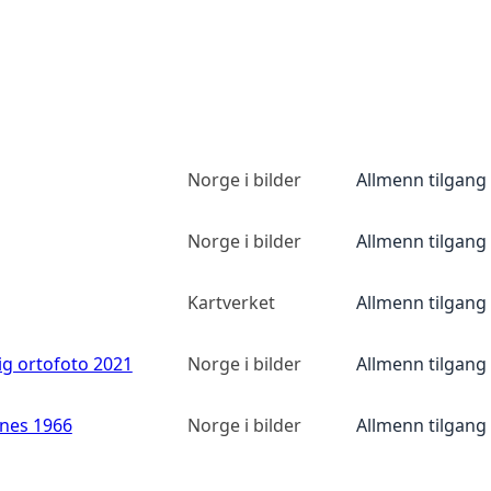
Norge i bilder
Allmenn tilgang
Norge i bilder
Allmenn tilgang
Kartverket
Allmenn tilgang
ig ortofoto 2021
Norge i bilder
Allmenn tilgang
anes 1966
Norge i bilder
Allmenn tilgang