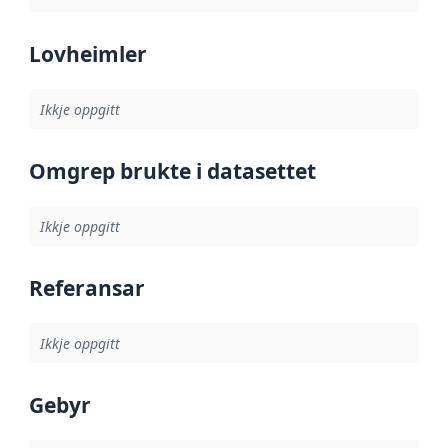
Lovheimler
Ikkje oppgitt
Omgrep brukte i datasettet
Ikkje oppgitt
Referansar
Ikkje oppgitt
Gebyr