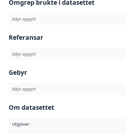
Omgrep brukte i datasettet
Ikkje oppgitt
Referansar
Ikkje oppgitt
Gebyr
Ikkje oppgitt
Om datasettet
Utgjevar
: