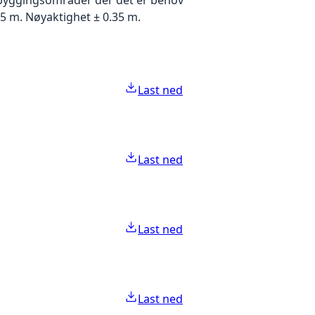
5 m. Nøyaktighet ± 0.35 m.
Last ned
Last ned
Last ned
Last ned