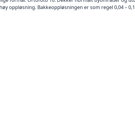
høy oppløsning. Bakkeoppløsningen er som regel 0,04 – 0,1