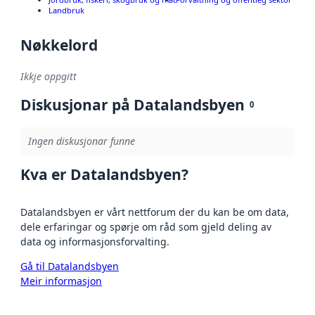
Landbruk
Nøkkelord
Ikkje oppgitt
Diskusjonar på Datalandsbyen
0
Ingen diskusjonar funne
Kva er Datalandsbyen?
Datalandsbyen er vårt nettforum der du kan be om data,
dele erfaringar og spørje om råd som gjeld deling av
data og informasjonsforvalting.
Gå til Datalandsbyen
Meir informasjon