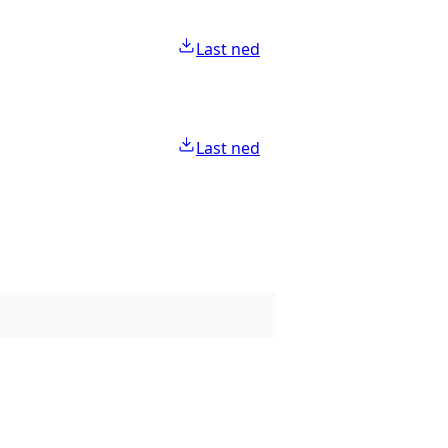
Last ned
Last ned