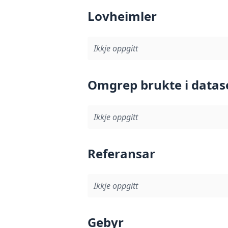
Lovheimler
Ikkje oppgitt
Omgrep brukte i datas
Ikkje oppgitt
Referansar
Ikkje oppgitt
Gebyr