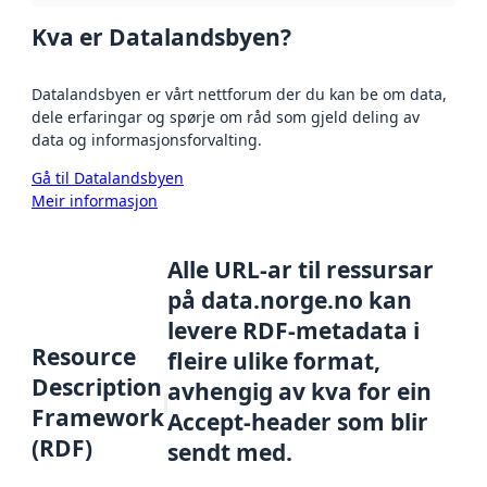
Kva er Datalandsbyen?
Datalandsbyen er vårt nettforum der du kan be om data,
dele erfaringar og spørje om råd som gjeld deling av
data og informasjonsforvalting.
Gå til Datalandsbyen
Meir informasjon
Alle URL-ar til ressursar
på data.norge.no kan
levere RDF-metadata i
Resource
fleire ulike format,
Description
avhengig av kva for ein
Framework
Accept-header som blir
(RDF)
sendt med.