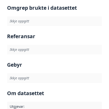
Omgrep brukte i datasettet
Ikkje oppgitt
Referansar
Ikkje oppgitt
Gebyr
Ikkje oppgitt
Om datasettet
Utgjevar
: