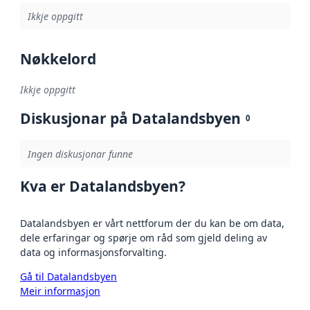
Ikkje oppgitt
Nøkkelord
Ikkje oppgitt
Diskusjonar på Datalandsbyen
0
Ingen diskusjonar funne
Kva er Datalandsbyen?
Datalandsbyen er vårt nettforum der du kan be om data,
dele erfaringar og spørje om råd som gjeld deling av
data og informasjonsforvalting.
Gå til Datalandsbyen
Meir informasjon