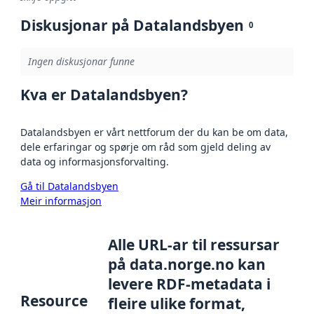
Diskusjonar på Datalandsbyen
0
Ingen diskusjonar funne
Kva er Datalandsbyen?
Datalandsbyen er vårt nettforum der du kan be om data,
dele erfaringar og spørje om råd som gjeld deling av
data og informasjonsforvalting.
Gå til Datalandsbyen
Meir informasjon
Alle URL-ar til ressursar
på data.norge.no kan
levere RDF-metadata i
Resource
fleire ulike format,