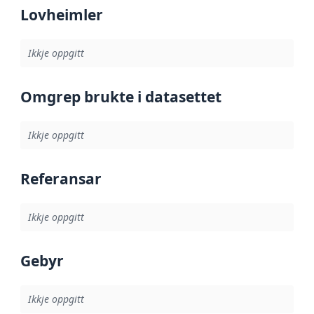
Lovheimler
Ikkje oppgitt
Omgrep brukte i datasettet
Ikkje oppgitt
Referansar
Ikkje oppgitt
Gebyr
Ikkje oppgitt