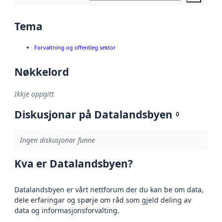
Tema
Forvaltning og offentleg sektor
Nøkkelord
Ikkje oppgitt
Diskusjonar på Datalandsbyen
0
Ingen diskusjonar funne
Kva er Datalandsbyen?
Datalandsbyen er vårt nettforum der du kan be om data,
dele erfaringar og spørje om råd som gjeld deling av
data og informasjonsforvalting.