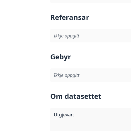
Referansar
Ikkje oppgitt
Gebyr
Ikkje oppgitt
Om datasettet
Utgjevar
: