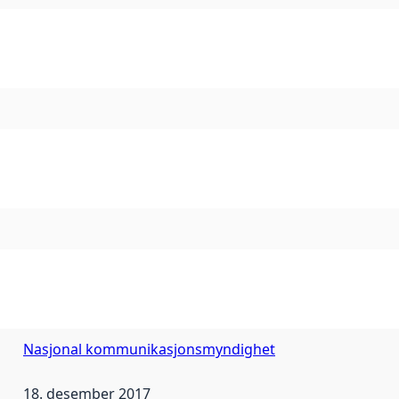
Nasjonal kommunikasjonsmyndighet
18. desember 2017