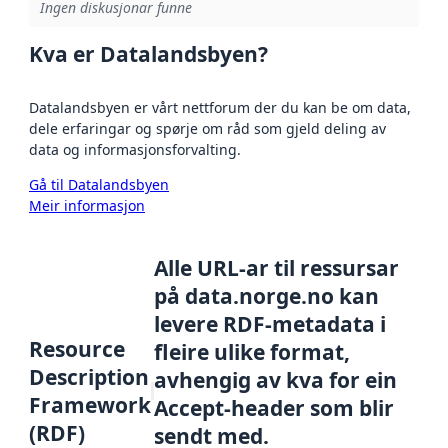
Ingen diskusjonar funne
Kva er Datalandsbyen?
Datalandsbyen er vårt nettforum der du kan be om data,
dele erfaringar og spørje om råd som gjeld deling av
data og informasjonsforvalting.
Gå til Datalandsbyen
Meir informasjon
Alle URL-ar til ressursar
på data.norge.no kan
levere RDF-metadata i
Resource
fleire ulike format,
Description
avhengig av kva for ein
Framework
Accept-header som blir
(RDF)
sendt med.