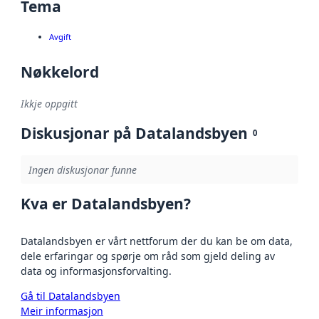
Tema
Avgift
Nøkkelord
Ikkje oppgitt
Diskusjonar på Datalandsbyen
0
Ingen diskusjonar funne
Kva er Datalandsbyen?
Datalandsbyen er vårt nettforum der du kan be om data,
dele erfaringar og spørje om råd som gjeld deling av
data og informasjonsforvalting.
Gå til Datalandsbyen
Meir informasjon