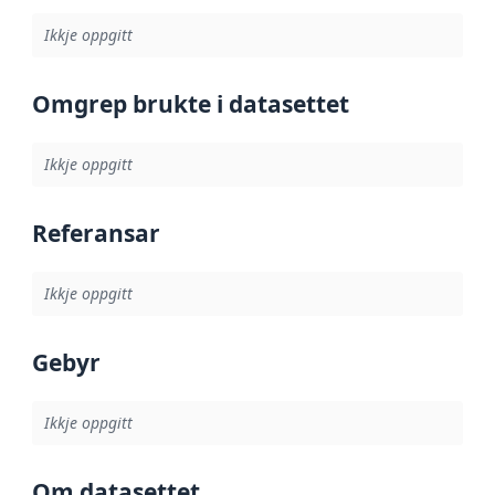
Ikkje oppgitt
Omgrep brukte i datasettet
Ikkje oppgitt
Referansar
Ikkje oppgitt
Gebyr
Ikkje oppgitt
Om datasettet