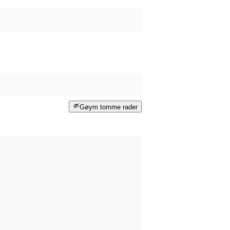
Gøym tomme rader