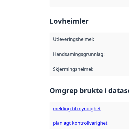
Lovheimler
Utleveringsheimel
:
Handsamingsgrunnlag
:
Skjermingsheimel
:
Omgrep brukte i datas
melding til myndighet
planlagt kontrollvarighet