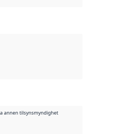
ra annen tilsynsmyndighet