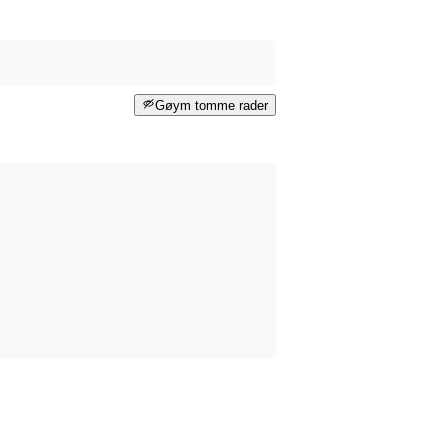
Gøym tomme rader