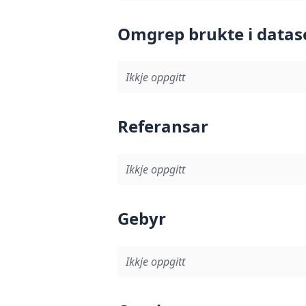
Omgrep brukte i datas
Ikkje oppgitt
Referansar
Ikkje oppgitt
Gebyr
Ikkje oppgitt