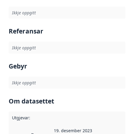
Ikkje oppgitt
Referansar
Ikkje oppgitt
Gebyr
Ikkje oppgitt
Om datasettet
Utgjevar
:
19. desember 2023