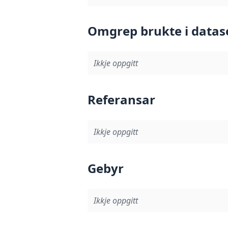
Omgrep brukte i datas
Ikkje oppgitt
Referansar
Ikkje oppgitt
Gebyr
Ikkje oppgitt