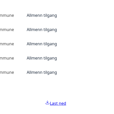
ommune
Allmenn tilgang
ommune
Allmenn tilgang
ommune
Allmenn tilgang
ommune
Allmenn tilgang
ommune
Allmenn tilgang
Last ned