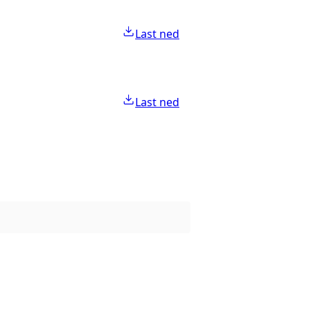
Last ned
Last ned